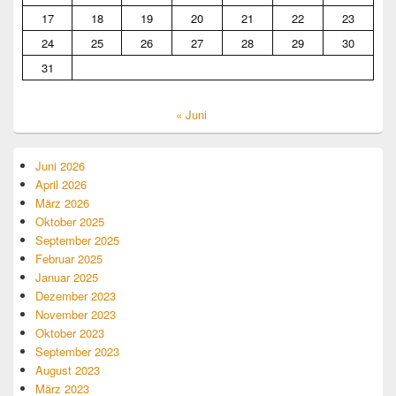
17
18
19
20
21
22
23
24
25
26
27
28
29
30
31
« Juni
Juni 2026
April 2026
März 2026
Oktober 2025
September 2025
Februar 2025
Januar 2025
Dezember 2023
November 2023
Oktober 2023
September 2023
August 2023
März 2023