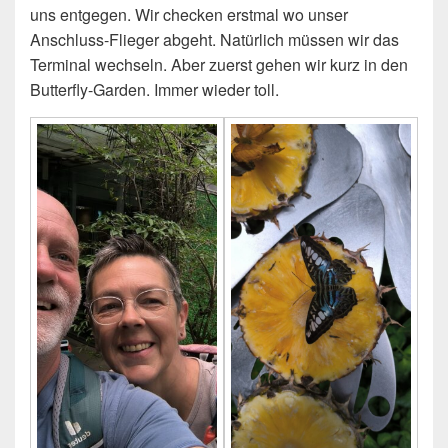
uns entgegen. Wir checken erstmal wo unser
Anschluss-Flieger abgeht. Natürlich müssen wir das
Terminal wechseln. Aber zuerst gehen wir kurz in den
Butterfly-Garden. Immer wieder toll.