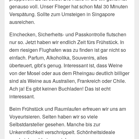
genauso voll. Unser Flieger hat schon Mal 30 Minuten
Verspätung. Sollte zum Umsteigen in Singapore
ausreichen.
Einchecken, Sicherheits- und Passkontrolle flutschen
nur so. Jetzt haben wir endlich Zeit fürs Frühstück. In
dem riesigen Flughafen was zu finden ist gar nicht so
einfach. Parfum, Alkoholika, Souvenirs, alles
überteuert, gibt’s genug. Interessant ist, dass Weine
von der Mosel oder aus dem Rheingau deutlich billiger
sind als Weine aus Australien, Frankreich oder Chile.
Ach ja! Es gibt keinen Buchladen! Das ist echt
interessant.
Beim Frühstück und Raumlaufen erfreuen wir uns am
Voyeurisieren. Selten haben wir so viele
Selbstdarsteller gesehen. Manche bis zur
Unkenntlichkeit verschnippelt. Schönheitsideale