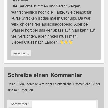
Die Berichte stimmen und verschweigen
wahrscheinlich noch die Hälfte. Wie gesagt: für
kurze Strecken ist das mal in Ordnung. Da war
wirklich der Preis ausschlaggebend. Aber bei
Wasser hört bei uns der Spass auf. Man kann auf
viel verzichten, aber trinken muss man!
Lieben Gruss nach Langen.
↓
Antworten
Schreibe einen Kommentar
Deine E-Mail-Adresse wird nicht veröffentlicht.
Erforderliche Felder
sind mit
*
markiert
Kommentar
*