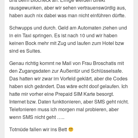
rausgewunken, aber wir sehen vertrauenswürdig aus,
haben auch nix dabei was man nicht einführen dürfte.
Schwupps und durch. Geld am Automaten ziehen und
in ein Taxi springen. Es ist nach 10 und wir haben
keinen Bock mehr mit Zug und laufen zum Hotel bzw
sind es Suites.
Genau richtig kommt ne Mail von Frau Broschatis mit
den Zugangsdaten zur Außentür und Schlüsselsafe.
Das hatten wir zwar im Vorfeld geklärt, aber die Codes
haben sich geändert. Das wäre echt doof gelaufen. Ich
hatte mir vorher eine Prepaid SIM Karte besorgt.
Internet bzw. Daten funktionieren, aber SMS geht nicht.
Telefonieren muss ich morgen mal probieren, aber
wenn SMS nicht geht …..
Totmüde fallen wir ins Bett