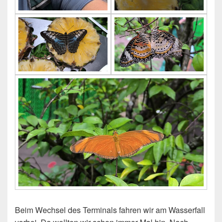
Beim Wechsel des Terminals fahren wir am Wasserfall