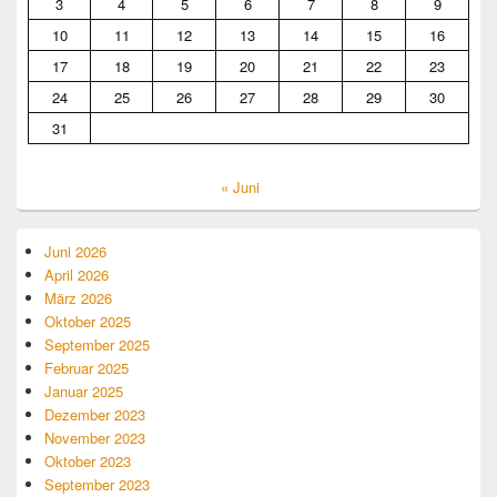
3
4
5
6
7
8
9
10
11
12
13
14
15
16
17
18
19
20
21
22
23
24
25
26
27
28
29
30
31
« Juni
Juni 2026
April 2026
März 2026
Oktober 2025
September 2025
Februar 2025
Januar 2025
Dezember 2023
November 2023
Oktober 2023
September 2023