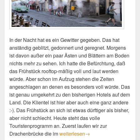
In der Nacht hat es ein Gewitter gegeben. Das hat
anständig geblitzt, gedonnert und geregnet. Morgens
ist davon außer ein paar Ästen und Blättern am Boden
nichts mehr zu sehen. Ich hatte die Befürchtung, daß
das Frühstück rooftop-mäßig voll und laut werden
würde. Aber schon im Aufzug stehen die Zeiten
angeschlagen an denen es besonders voll würde. Das
ist genau umgekehrt zu den bisherigen Hotels auf dem
Land. Die Klientel ist hier aber auch eine ganz andere
:-). Das Frühstück an sich ist etwas dürftiger als bisher,
aber nicht schlecht. Heute steht das volle
Touristenprogramm an. Zuerst laufen wir zur
Touristenprogramm
Drachenbrücke die im
weiterlesen
→